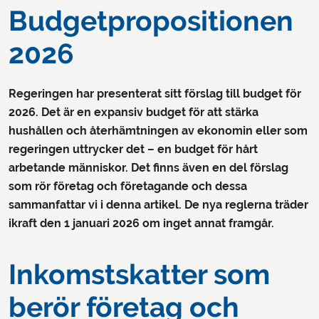
Budgetpropositionen
2026
Regeringen har presenterat sitt förslag till budget för
2026. Det är en expansiv budget för att stärka
hushållen och återhämtningen av ekonomin eller som
regeringen uttrycker det – en budget för hårt
arbetande människor. Det finns även en del förslag
som rör företag och företagande och dessa
sammanfattar vi i denna artikel. De nya reglerna träder
ikraft den 1 januari 2026 om inget annat framgår.
Inkomstskatter som
berör företag och