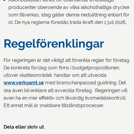
producenter oberoende av vilka alkoholhaltiga drycker
som tillverkas, idag gäller denna nedsättning enbart för
öl. De nya reglerna föreslås träda ikraft den 1 juli 2026.
Regelförenklingar
För regeringen är det viktigt att förenkla regler för företag.
De konkreta förslag som finns i budgetpropositionen,
utöver skatteområdet, handlar om att utveckla
www.verksamt.se
med branschanpassad guidning. Det
ska även bli enklare att avveckla företag. Regeringen vill
även ha en mer effektiv och likvärdig livsmedelskontroll.
Ett annat mål är snabbare tillståndsprocesser.
Dela eller skriv ut