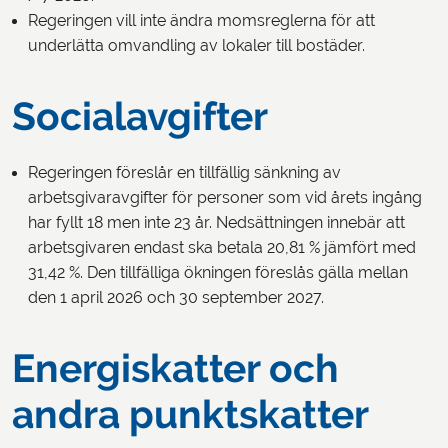
Regeringen vill inte ändra momsreglerna för att
underlätta omvandling av lokaler till bostäder.
Socialavgifter
Regeringen föreslår en tillfällig sänkning av
arbetsgivaravgifter för personer som vid årets ingång
har fyllt 18 men inte 23 år. Nedsättningen innebär att
arbetsgivaren endast ska betala 20,81 % jämfört med
31,42 %. Den tillfälliga ökningen föreslås gälla mellan
den 1 april 2026 och 30 september 2027.
Energiskatter och
andra punktskatter