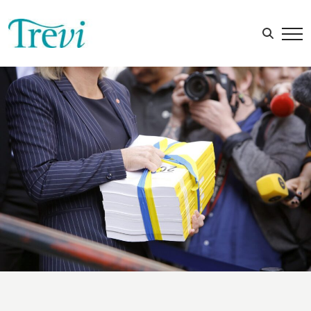
Sök efter: