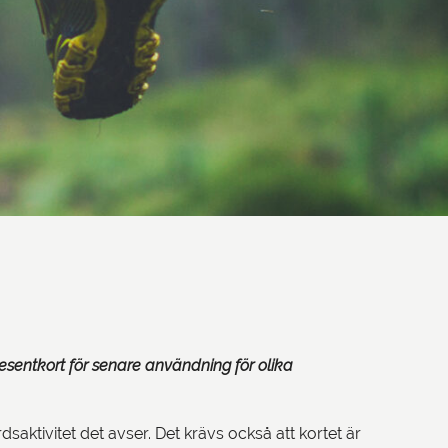
resentkort för senare användning för olika
dsaktivitet det avser. Det krävs också att kortet är