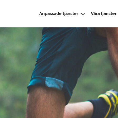
Anpassade tjänster
Våra tjänster