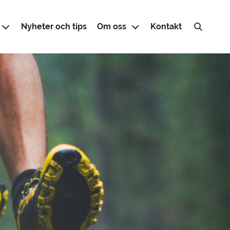
Nyheter och tips
Om oss
Kontakt
Sök efter: