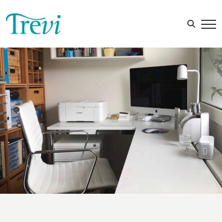
Sök efter: