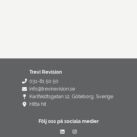
Trevi Revision
031-81 50 50
info@trevirevision.se
Karlfeldtsgatan 12, Göteborg, Sverige
Hitta hit
Följ oss på sociala medier