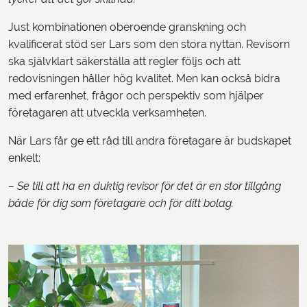
Just kombinationen oberoende granskning och
kvalificerat stöd ser Lars som den stora nyttan. Revisorn
ska självklart säkerställa att regler följs och att
redovisningen håller hög kvalitet. Men kan också bidra
med erfarenhet, frågor och perspektiv som hjälper
företagaren att utveckla verksamheten.
När Lars får ge ett råd till andra företagare är budskapet
enkelt:
– Se till att ha en duktig revisor för det är en stor tillgång
både för dig som företagare och för ditt bolag.