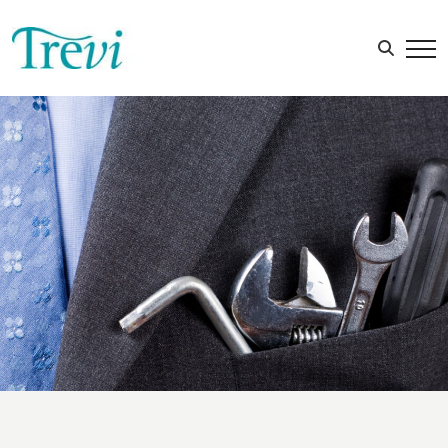
Sök efter: