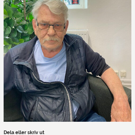
Dela eller skriv ut