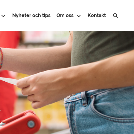
Nyheter och tips
Om oss
Kontakt
Sök efter: