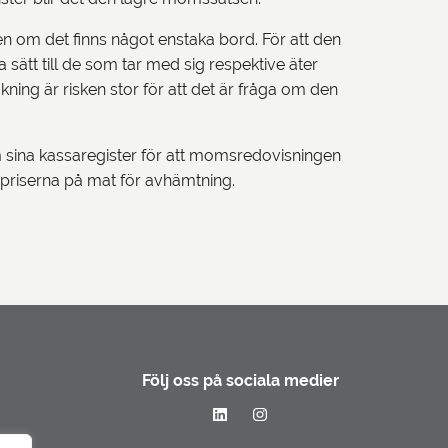
ven om det finns något enstaka bord. För att den
tt till de som tar med sig respektive äter
kning är risken stor för att det är fråga om den
 sina kassaregister för att momsredovisningen
r priserna på mat för avhämtning.
Följ oss på sociala medier