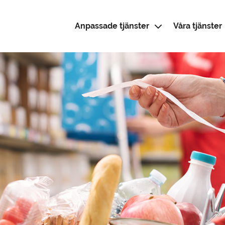
Anpassade tjänster
Våra tjänster