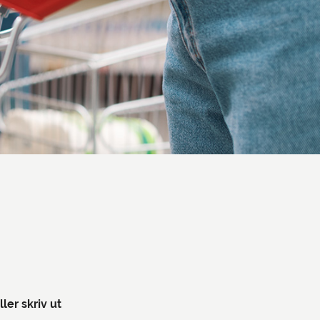
ller skriv ut