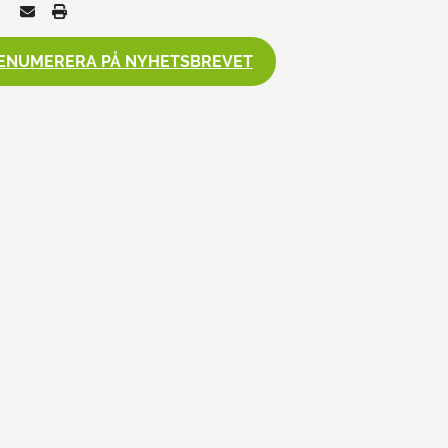
ENUMERERA PÅ NYHETSBREVET