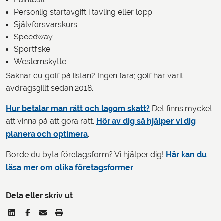
Personlig startavgift i tävling eller lopp
Självförsvarskurs
Speedway
Sportfiske
Westernskytte
Saknar du golf på listan? Ingen fara; golf har varit
avdragsgillt sedan 2018.
Hur betalar man rätt och lagom skatt?
Det finns mycket
att vinna på att göra rätt.
Hör av dig så hjälper vi dig
planera och optimera
.
Borde du byta företagsform? Vi hjälper dig!
Här kan du
läsa mer om olika företagsformer
.
Dela eller skriv ut