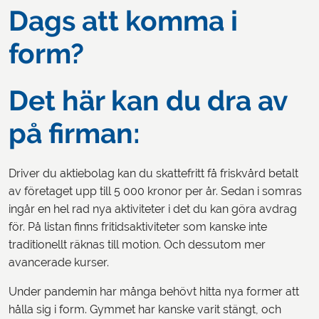
Dags att komma i
form?
Det här kan du dra av
på firman:
Driver du aktiebolag kan du skattefritt få friskvård betalt
av företaget upp till 5 000 kronor per år. Sedan i somras
ingår en hel rad nya aktiviteter i det du kan göra avdrag
för. På listan finns fritidsaktiviteter som kanske inte
traditionellt räknas till motion. Och dessutom mer
avancerade kurser.
Under pandemin har många behövt hitta nya former att
hålla sig i form. Gymmet har kanske varit stängt, och