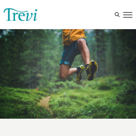
Sök efter: