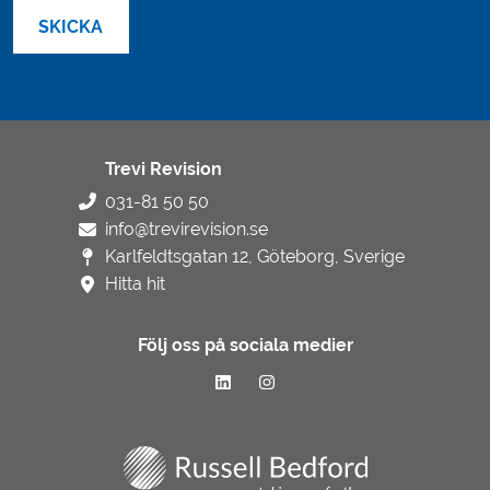
Trevi Revision
031-81 50 50
info@trevirevision.se
Karlfeldtsgatan 12, Göteborg, Sverige
Hitta hit
Följ oss på sociala medier