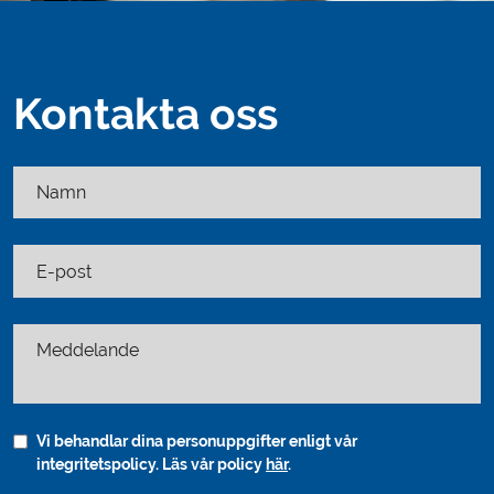
Kontakta oss
Namn
E-post
Meddelande
Vi behandlar dina personuppgifter enligt vår
integritetspolicy. Läs vår policy
här
.