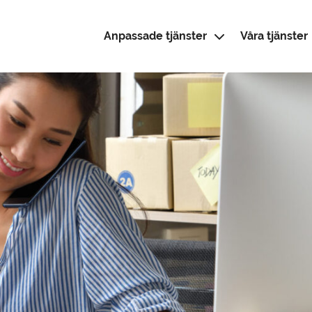
Anpassade tjänster
Våra tjänster