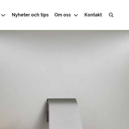
Nyheter och tips
Om oss
Kontakt
Sök efter: