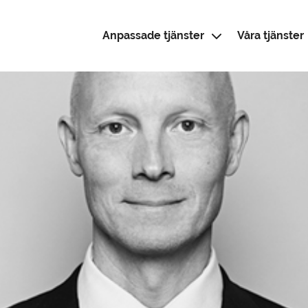
Anpassade tjänster
Våra tjänster