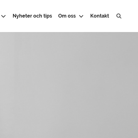
Nyheter och tips
Om oss
Kontakt
Sök efter: